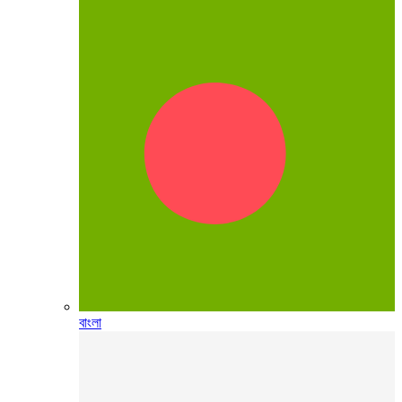
বাংলা