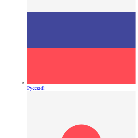
Русский