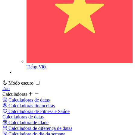
Tiếng Việt
Modo escuro
2on
Calculadoras
Calculadoras de datas
Calculadoras financeiras
Calculadoras de Fitness e Saúde
Calculadoras de datas
Calculadora de idade
Calculadora de diferença de datas
Calculadora do dia da semana