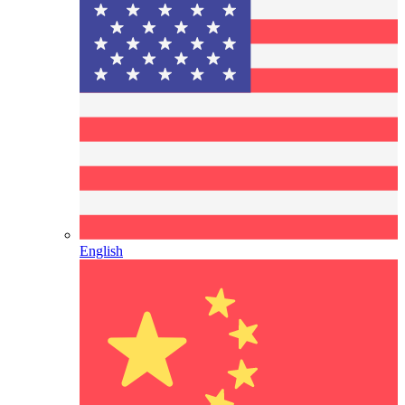
English