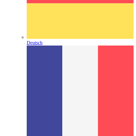
Deutsch