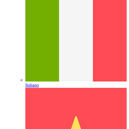
Italiano