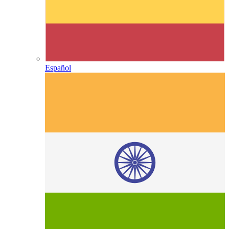
Español