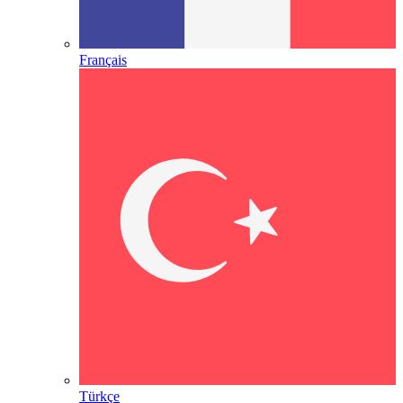
Français
Türkçe