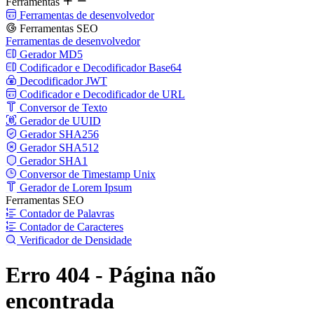
Ferramentas
Ferramentas de desenvolvedor
Ferramentas SEO
Ferramentas de desenvolvedor
Gerador MD5
Codificador e Decodificador Base64
Decodificador JWT
Codificador e Decodificador de URL
Conversor de Texto
Gerador de UUID
Gerador SHA256
Gerador SHA512
Gerador SHA1
Conversor de Timestamp Unix
Gerador de Lorem Ipsum
Ferramentas SEO
Contador de Palavras
Contador de Caracteres
Verificador de Densidade
Erro 404 - Página não
encontrada