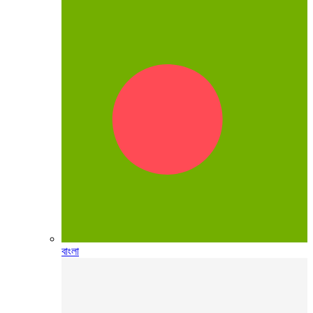
বাংলা