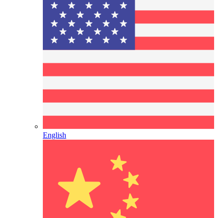
English