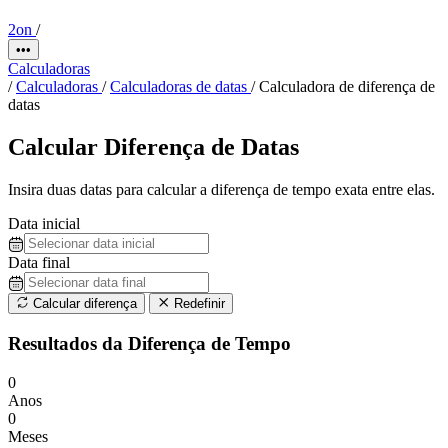
2on
/
•••
Calculadoras
/
Calculadoras
/
Calculadoras de datas
/
Calculadora de diferença de
datas
Calcular Diferença de Datas
Insira duas datas para calcular a diferença de tempo exata entre elas.
Data inicial
Data final
Calcular diferença
Redefinir
Resultados da Diferença de Tempo
0
Anos
0
Meses