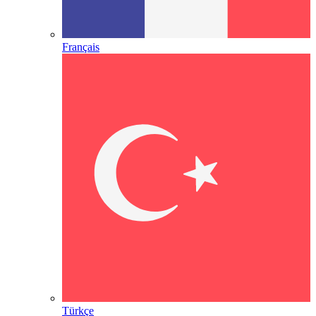
Français
Türkçe