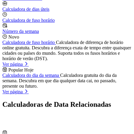
Calculadora de dias úteis
Calculadora de fuso horário
Número da semana
Novo
Calculadora de fuso horário
Calculadora de diferença de horário
online gratuita. Descubra a diferença exata de tempo entre quaisquer
cidades ou países do mundo. Suporta todos os fusos horários e
horário de verão (DST).
Ver página
Popular Hoje
Calculadora do dia da semana
Calculadora gratuita do dia da
semana. Descubra em que dia qualquer data cai, no passado,
presente ou futuro.
Ver página
Calculadoras de Data Relacionadas