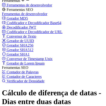
Ferramentas
Ferramentas de desenvolvedor
Ferramentas SEO
Ferramentas de desenvolvedor
Gerador MD5
Codificador e Decodificador Base64
Decodificador JWT
Codificador e Decodificador de URL
Conversor de Texto
Gerador de UUID
Gerador SHA256
Gerador SHA512
Gerador SHA1
Conversor de Timestamp Unix
Gerador de Lorem Ipsum
Ferramentas SEO
Contador de Palavras
Contador de Caracteres
Verificador de Densidade
Cálculo de diferença de datas -
Dias entre duas datas