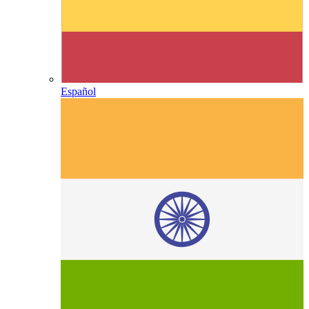
Español