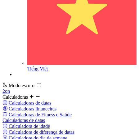
Tiếng Việt
Modo escuro
2on
Calculadoras
Calculadoras de datas
Calculadoras financeiras
Calculadoras de Fitness e Saúde
Calculadoras de datas
Calculadora de idade
Calculadora de diferença de datas
Calculadora do dia da semana