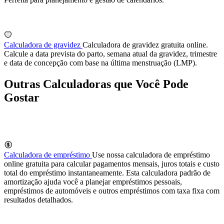
Calculadora de gravidez
Calculadora de gravidez gratuita online.
Calcule a data prevista do parto, semana atual da gravidez, trimestre
e data de concepção com base na última menstruação (LMP).
Outras Calculadoras que Você Pode
Gostar
Calculadora de empréstimo
Use nossa calculadora de empréstimo
online gratuita para calcular pagamentos mensais, juros totais e custo
total do empréstimo instantaneamente. Esta calculadora padrão de
amortização ajuda você a planejar empréstimos pessoais,
empréstimos de automóveis e outros empréstimos com taxa fixa com
resultados detalhados.