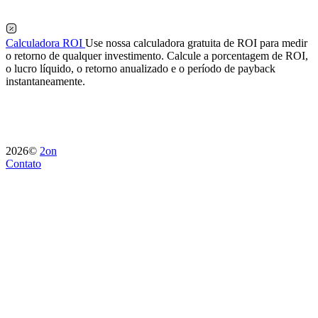
Calculadora ROI
Use nossa calculadora gratuita de ROI para medir
o retorno de qualquer investimento. Calcule a porcentagem de ROI,
o lucro líquido, o retorno anualizado e o período de payback
instantaneamente.
2026©
2on
Contato