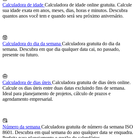
Calculadora de idade
Calculadora de idade online gratuita. Calcule
sua idade exata em anos, meses, dias, horas e minutos. Descubra
quantos anos você tem e quando será seu próximo aniversário.
Calculadora do dia da semana
Calculadora gratuita do dia da
semana. Descubra em que dia qualquer data cai, no passado,
presente ou futuro.
Calculadora de dias úteis
Calculadora gratuita de dias úteis online.
Calcule os dias úteis entre duas datas excluindo fins de semana.
Ideal para planejamento de projetos, cálculo de prazos e
agendamento empresarial.
Número da semana
Calculadora gratuita de número da semana ISO
8601. Descubra em qual semana do ano qualquer data se enquadra.
Perfeita para planejamento e gestão de calendários.