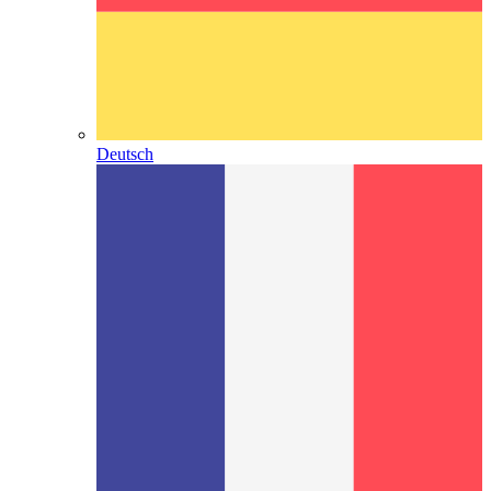
Deutsch