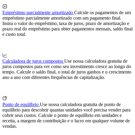
Empréstimo parcialmente amortizado
Calcule os pagamentos de um
empréstimo parcialmente amortizado com um pagamento final.
Insira o valor do empréstimo, taxa de juros, prazo de amortização e
prazo real do empréstimo para obter pagamentos mensais, saldo final
e custo total.
Calculadora de juros compostos
Use nossa calculadora gratuita de
juros compostos para ver como seu investimento cresce ao longo do
tempo. Calcule o saldo final, o total de juros ganhos e o crescimento
ano a ano com diferentes frequências de capitalização.
Ponto de equilíbrio
Use nossa calculadora gratuita de ponto de
equilíbrio para descobrir quantas unidades você precisa vender para
cobrir seus custos. Calcule o ponto de equilíbrio em unidades e
receita, a margem de contribuição e o lucro em qualquer volume de
vendas.