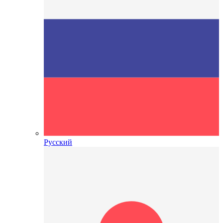
Русский