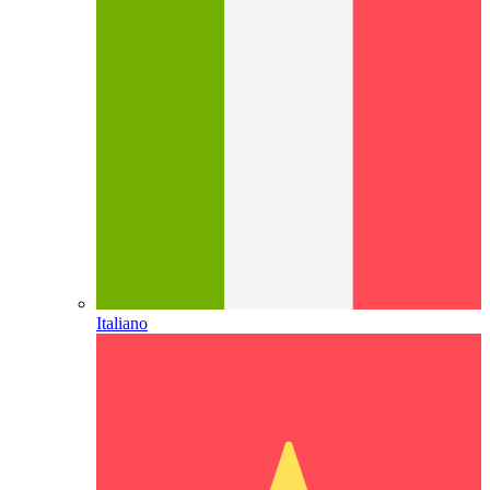
Italiano