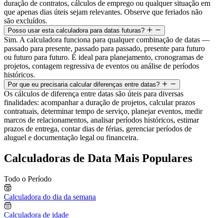
duração de contratos, cálculos de emprego ou qualquer situação em
que apenas dias úteis sejam relevantes. Observe que feriados não
são excluídos.
Posso usar esta calculadora para datas futuras?
Sim. A calculadora funciona para qualquer combinação de datas —
passado para presente, passado para passado, presente para futuro
ou futuro para futuro. É ideal para planejamento, cronogramas de
projetos, contagem regressiva de eventos ou análise de períodos
históricos.
Por que eu precisaria calcular diferenças entre datas?
Os cálculos de diferença entre datas são úteis para diversas
finalidades: acompanhar a duração de projetos, calcular prazos
contratuais, determinar tempo de serviço, planejar eventos, medir
marcos de relacionamentos, analisar períodos históricos, estimar
prazos de entrega, contar dias de férias, gerenciar períodos de
aluguel e documentação legal ou financeira.
Calculadoras de Data Mais Populares
Todo o Período
Calculadora do dia da semana
Calculadora de idade