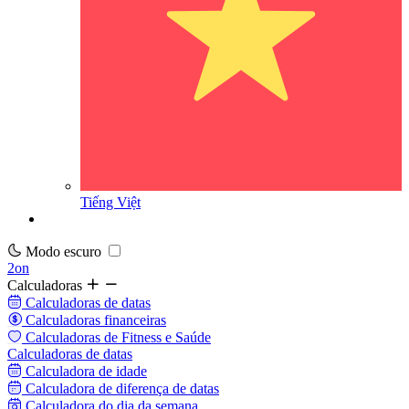
Tiếng Việt
Modo escuro
2on
Calculadoras
Calculadoras de datas
Calculadoras financeiras
Calculadoras de Fitness e Saúde
Calculadoras de datas
Calculadora de idade
Calculadora de diferença de datas
Calculadora do dia da semana