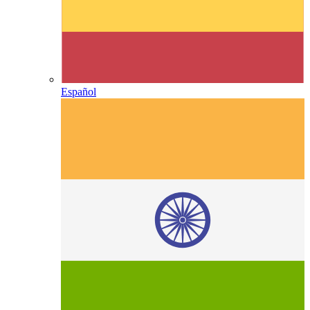
Español