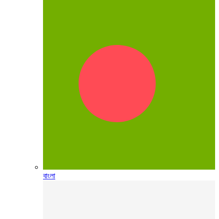
বাংলা