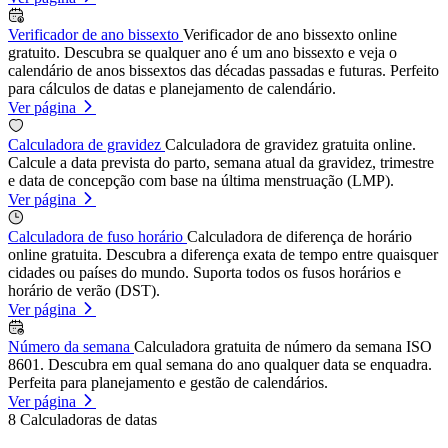
Verificador de ano bissexto
Verificador de ano bissexto online
gratuito. Descubra se qualquer ano é um ano bissexto e veja o
calendário de anos bissextos das décadas passadas e futuras. Perfeito
para cálculos de datas e planejamento de calendário.
Ver página
Calculadora de gravidez
Calculadora de gravidez gratuita online.
Calcule a data prevista do parto, semana atual da gravidez, trimestre
e data de concepção com base na última menstruação (LMP).
Ver página
Calculadora de fuso horário
Calculadora de diferença de horário
online gratuita. Descubra a diferença exata de tempo entre quaisquer
cidades ou países do mundo. Suporta todos os fusos horários e
horário de verão (DST).
Ver página
Número da semana
Calculadora gratuita de número da semana ISO
8601. Descubra em qual semana do ano qualquer data se enquadra.
Perfeita para planejamento e gestão de calendários.
Ver página
8
Calculadoras de datas