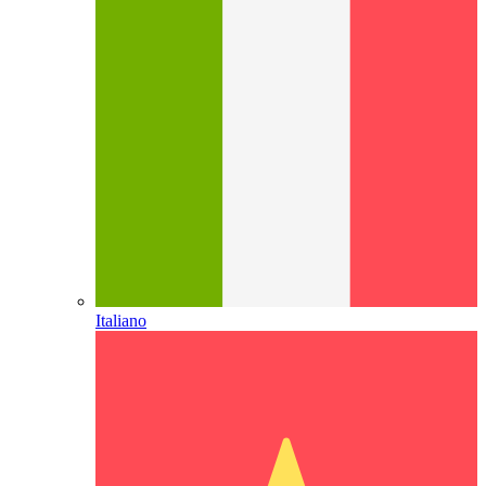
Italiano