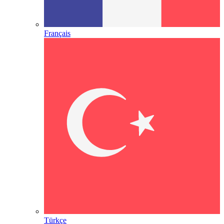
Français
Türkçe