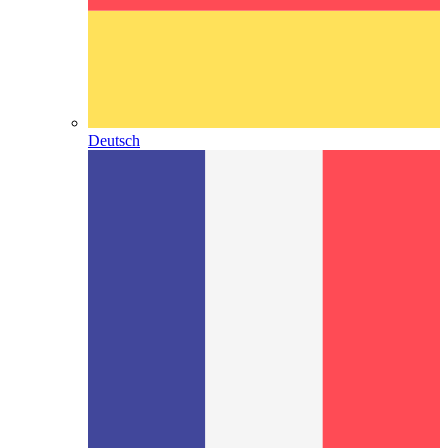
Deutsch