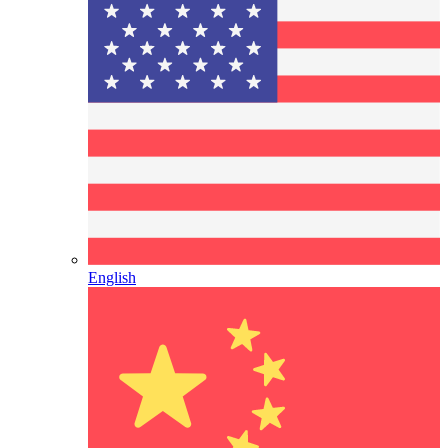
English