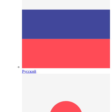
Русский