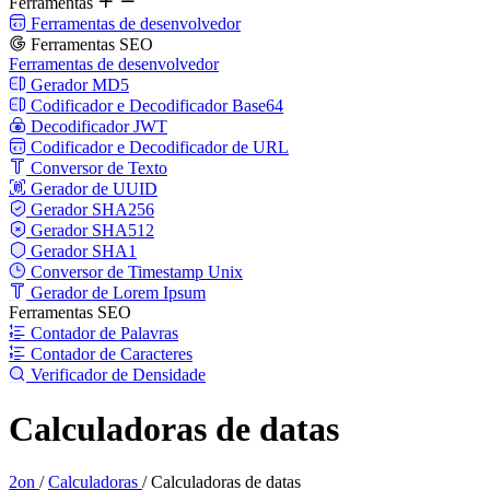
Ferramentas
Ferramentas de desenvolvedor
Ferramentas SEO
Ferramentas de desenvolvedor
Gerador MD5
Codificador e Decodificador Base64
Decodificador JWT
Codificador e Decodificador de URL
Conversor de Texto
Gerador de UUID
Gerador SHA256
Gerador SHA512
Gerador SHA1
Conversor de Timestamp Unix
Gerador de Lorem Ipsum
Ferramentas SEO
Contador de Palavras
Contador de Caracteres
Verificador de Densidade
Calculadoras de datas
2on
/
Calculadoras
/
Calculadoras de datas