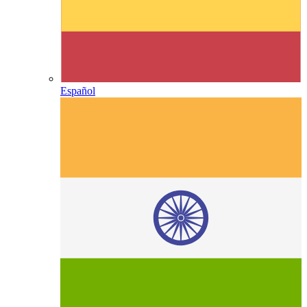
Español