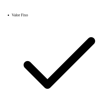
Valor Fixo