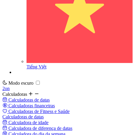
Tiếng Việt
Modo escuro
2on
Calculadoras
Calculadoras de datas
Calculadoras financeiras
Calculadoras de Fitness e Saúde
Calculadoras de datas
Calculadora de idade
Calculadora de diferença de datas
Calculadora do dia da semana