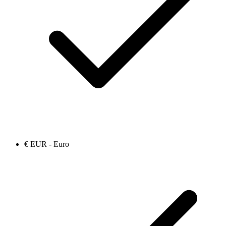
€ EUR - Euro