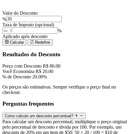
Valor do Desconto
%
Taxa de Imposto (opcional)
%
Aplicado após desconto
Calcular
Redefinir
Resultados do Desconto
Preço com Desconto
R$ 80.00
Você Economiza
R$ 20.00
% de Desconto
20.00%
Os preços são estimativas. Sempre verifique o preço final no
checkout.
Perguntas frequentes
Como calculo um desconto percentual?
Para calcular um desconto percentual, multiplique o preço original
pelo percentual de desconto e divida por 100. Por exemplo, um
desconto de 20% em um item de $50: 50 × 20 / 100 = $10 de