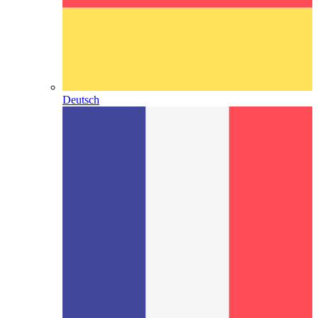
Deutsch