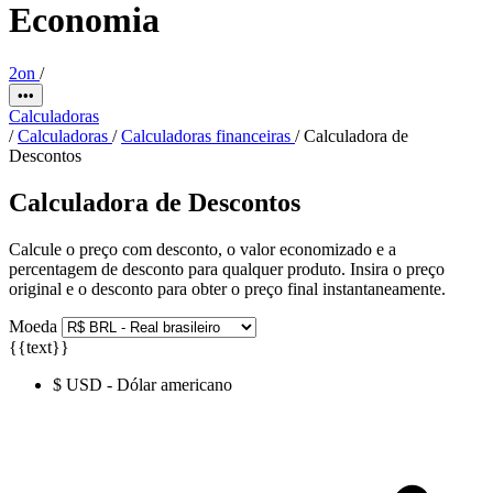
Economia
2on
/
•••
Calculadoras
/
Calculadoras
/
Calculadoras financeiras
/
Calculadora de
Descontos
Calculadora de Descontos
Calcule o preço com desconto, o valor economizado e a
percentagem de desconto para qualquer produto. Insira o preço
original e o desconto para obter o preço final instantaneamente.
Moeda
{{text}}
$ USD - Dólar americano