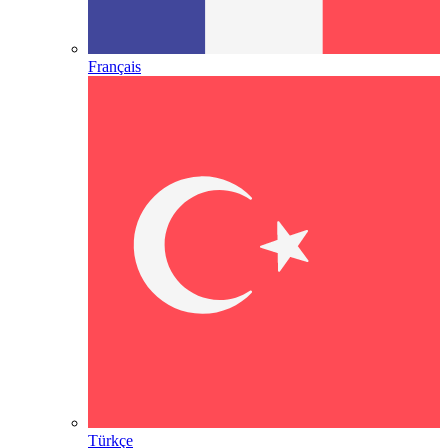
Français
Türkçe