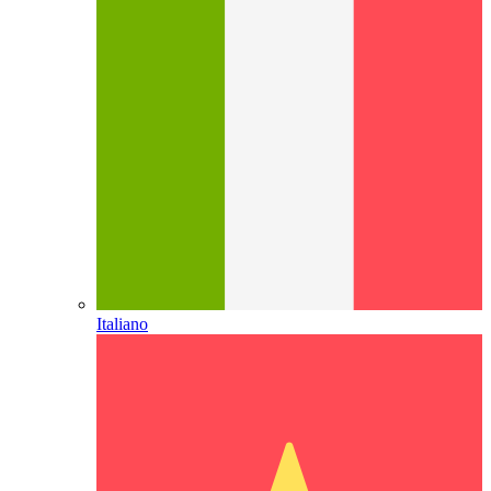
Italiano