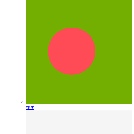
বাংলা