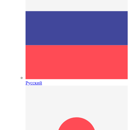
Русский