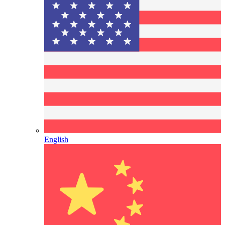
English