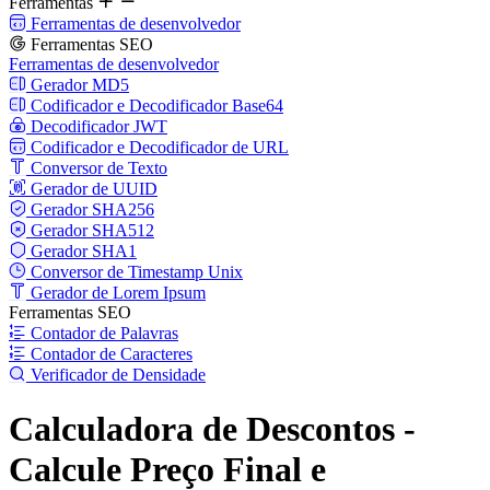
Ferramentas
Ferramentas de desenvolvedor
Ferramentas SEO
Ferramentas de desenvolvedor
Gerador MD5
Codificador e Decodificador Base64
Decodificador JWT
Codificador e Decodificador de URL
Conversor de Texto
Gerador de UUID
Gerador SHA256
Gerador SHA512
Gerador SHA1
Conversor de Timestamp Unix
Gerador de Lorem Ipsum
Ferramentas SEO
Contador de Palavras
Contador de Caracteres
Verificador de Densidade
Calculadora de Descontos -
Calcule Preço Final e