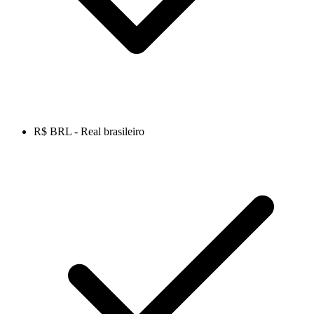
R$ BRL - Real brasileiro