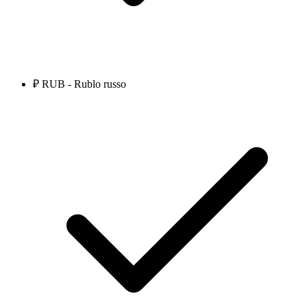
₽ RUB - Rublo russo