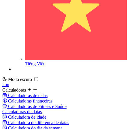
Tiếng Việt
Modo escuro
2on
Calculadoras
Calculadoras de datas
Calculadoras financeiras
Calculadoras de Fitness e Saúde
Calculadoras de datas
Calculadora de idade
Calculadora de diferença de datas
Calculadora do dia da semana