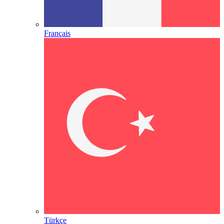
Français
Türkçe