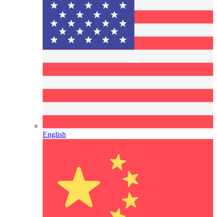
English