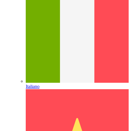
Italiano