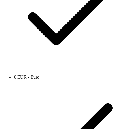
€ EUR - Euro