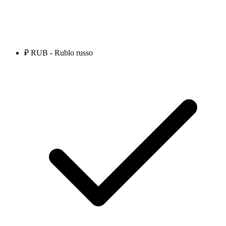
₽ RUB - Rublo russo