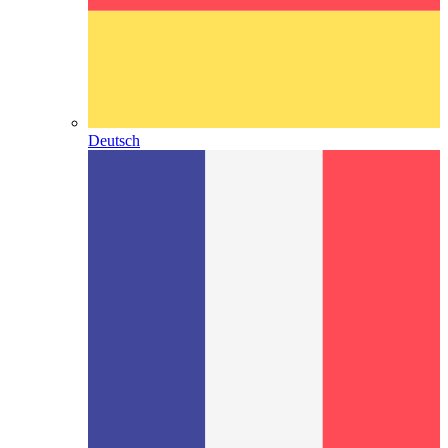
Deutsch