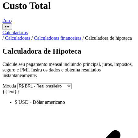
Custo Total
2on
/
•••
Calculadoras
/
Calculadoras
/
Calculadoras financeiras
/
Calculadora de hipoteca
Calculadora de Hipoteca
Calcule seu pagamento mensal incluindo principal, juros, impostos,
seguro e PMI. Insira os dados e obtenha resultados
instantaneamente.
Moeda
{{text}}
$ USD - Dólar americano