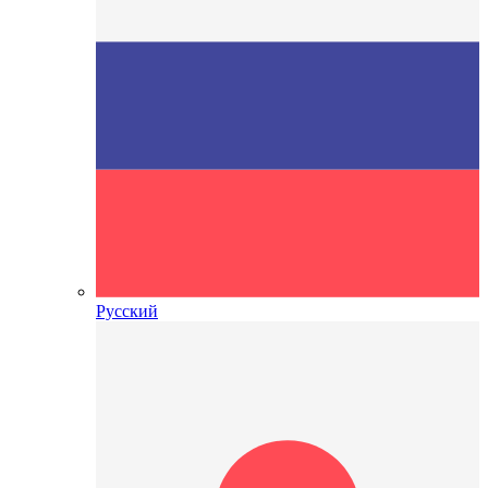
Русский