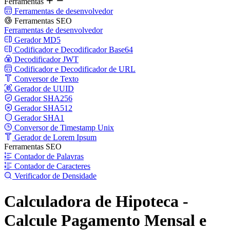
Ferramentas
Ferramentas de desenvolvedor
Ferramentas SEO
Ferramentas de desenvolvedor
Gerador MD5
Codificador e Decodificador Base64
Decodificador JWT
Codificador e Decodificador de URL
Conversor de Texto
Gerador de UUID
Gerador SHA256
Gerador SHA512
Gerador SHA1
Conversor de Timestamp Unix
Gerador de Lorem Ipsum
Ferramentas SEO
Contador de Palavras
Contador de Caracteres
Verificador de Densidade
Calculadora de Hipoteca -
Calcule Pagamento Mensal e