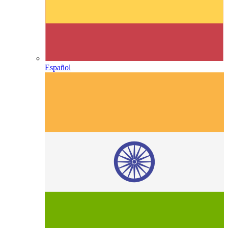
Español