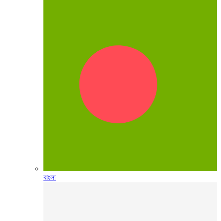
বাংলা