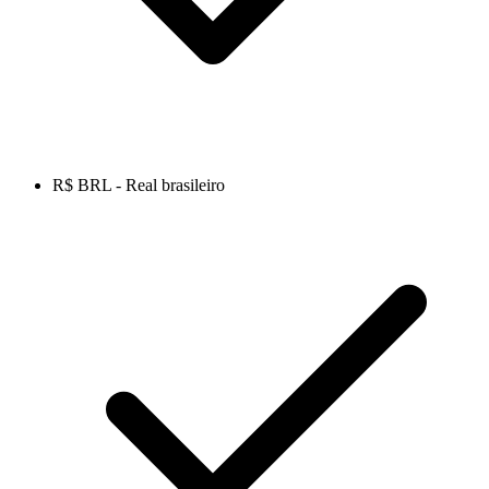
R$ BRL - Real brasileiro